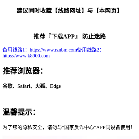
建议同时收藏【线路网址】与【本网页】
推荐『下载APP』 防止迷路
备用线路
1
：
https://www.rznbm.com
备用线路
2
：
https://www.k8900.com
推荐浏览器：
谷歌、Safari、火狐、Edge
温馨提示：
为了您的隐私安全，请勿与"国家反诈中心"APP同设备使用！