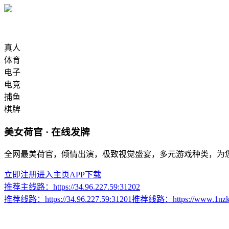
真人
体育
电子
电竞
捕鱼
棋牌
美女荷官 · 在线发牌
全网最美荷官，倾情出演，极致视觉盛宴，多元游戏种类，为
立即注册
进入主页
APP下载
推荐主线路：
https://34.96.227.59:31202
推荐线路：
https://34.96.227.59:31201
推荐线路：
https://www.1nz