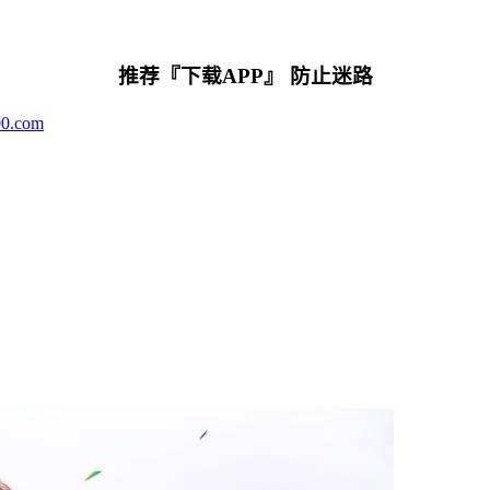
推荐『下载APP』 防止迷路
00.com