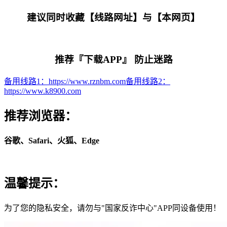
建议同时收藏【线路网址】与【本网页】
推荐『下载APP』 防止迷路
备用线路
1
：
https://www.rznbm.com
备用线路
2
：
https://www.k8900.com
推荐浏览器：
谷歌、Safari、火狐、Edge
温馨提示：
为了您的隐私安全，请勿与"国家反诈中心"APP同设备使用！