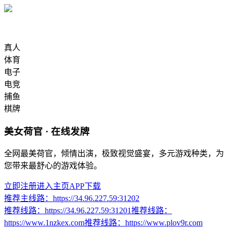
真人
体育
电子
电竞
捕鱼
棋牌
美女荷官 · 在线发牌
全网最美荷官，倾情出演，极致视觉盛宴，多元游戏种类，为
您带来最舒心的游戏体验。
立即注册
进入主页
APP下载
推荐主线路：
https://34.96.227.59:31202
推荐线路：
https://34.96.227.59:31201
推荐线路：
https://www.1nzkex.com
推荐线路：
https://www.plov9r.com