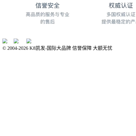
© 2004-
2026
K8凯发-国际大品牌 信誉保障 大额无忧