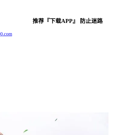
推荐『下载APP』 防止迷路
00.com