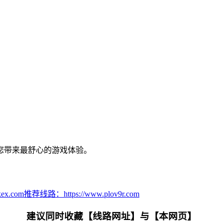
您带来最舒心的游戏体验。
kex.com
推荐线路：
https://www.plov9r.com
建议同时收藏【线路网址】与【本网页】