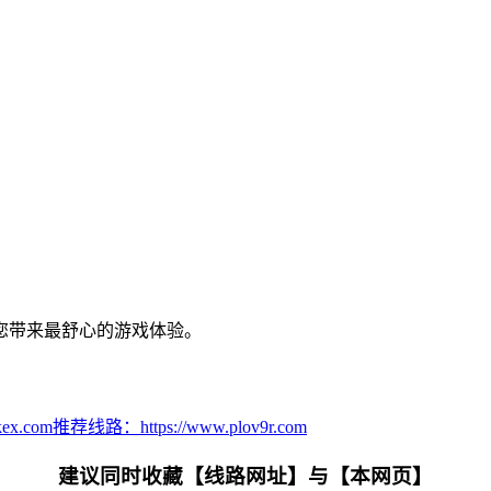
您带来最舒心的游戏体验。
kex.com
推荐线路：
https://www.plov9r.com
建议同时收藏【线路网址】与【本网页】