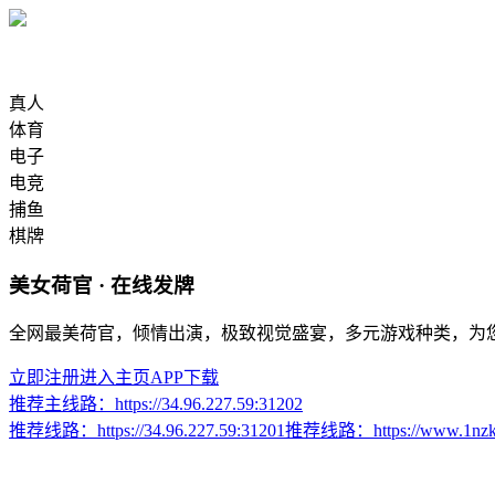
真人
体育
电子
电竞
捕鱼
棋牌
美女荷官 · 在线发牌
全网最美荷官，倾情出演，极致视觉盛宴，多元游戏种类，为
立即注册
进入主页
APP下载
推荐主线路：
https://34.96.227.59:31202
推荐线路：
https://34.96.227.59:31201
推荐线路：
https://www.1nz