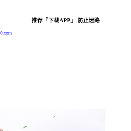
推荐『下载APP』 防止迷路
00.com