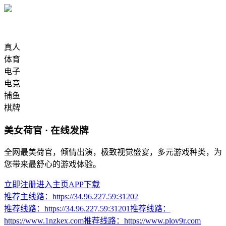
真人
体育
电子
电竞
捕鱼
棋牌
美女荷官 · 在线发牌
全网最美荷官，倾情出演，极致视觉盛宴，多元游戏种类，为
您带来最舒心的游戏体验。
立即注册
进入主页
APP下载
推荐主线路：
https://34.96.227.59:31202
推荐线路：
https://34.96.227.59:31201
推荐线路：
https://www.1nzkex.com
推荐线路：
https://www.plov9r.com