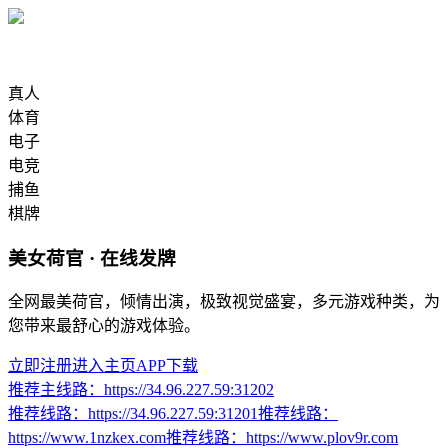
真人
体育
电子
电竞
捕鱼
棋牌
美女荷官 · 在线发牌
全网最美荷官，倾情出演，极致视觉盛宴，多元游戏种类，为
您带来最舒心的游戏体验。
立即注册
进入主页
APP下载
推荐主线路：
https://34.96.227.59:31202
推荐线路：
https://34.96.227.59:31201
推荐线路：
https://www.1nzkex.com
推荐线路：
https://www.plov9r.com