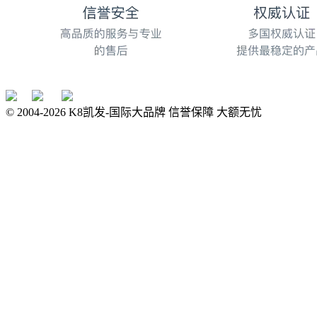
© 2004-
2026
K8凯发-国际大品牌 信誉保障 大额无忧