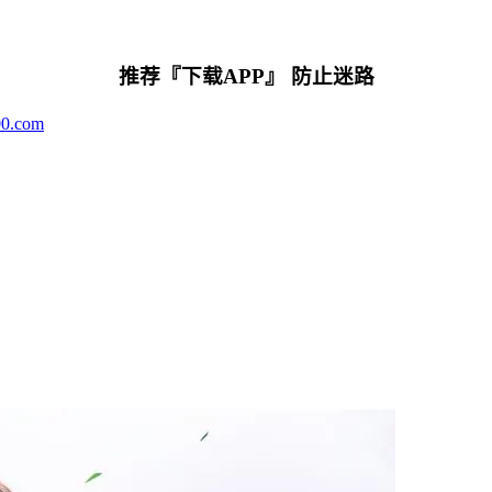
推荐『下载APP』 防止迷路
00.com