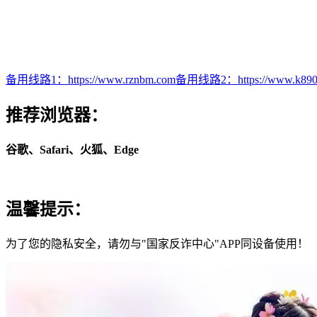
备用线路
1
：
https://www.rznbm.com
备用线路
2
：
https://www.k89
推荐浏览器：
谷歌、Safari、火狐、Edge
温馨提示：
为了您的隐私安全，请勿与"国家反诈中心"APP同设备使用！