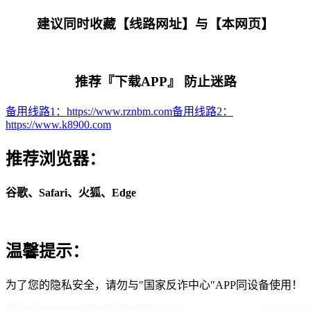
建议同时收藏【线路网址】与【本网页】
推荐『下载APP』 防止迷路
备用线路
1
：
https://www.rznbm.com
备用线路
2
：
https://www.k8900.com
推荐浏览器：
谷歌、Safari、火狐、Edge
温馨提示：
为了您的隐私安全，请勿与"国家反诈中心"APP同设备使用！