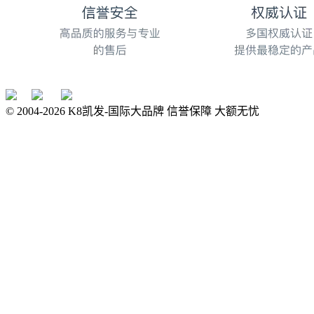
© 2004-
2026
K8凯发-国际大品牌 信誉保障 大额无忧