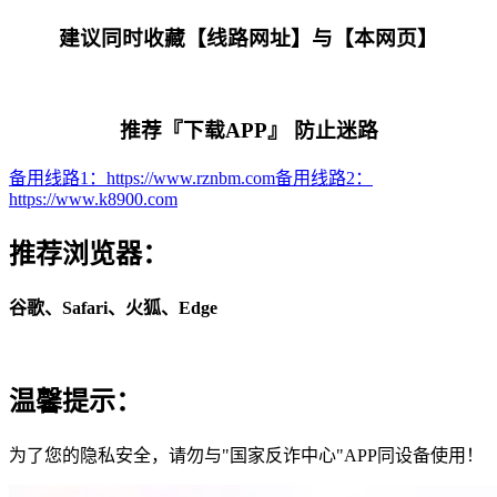
建议同时收藏【线路网址】与【本网页】
推荐『下载APP』 防止迷路
备用线路
1
：
https://www.rznbm.com
备用线路
2
：
https://www.k8900.com
推荐浏览器：
谷歌、Safari、火狐、Edge
温馨提示：
为了您的隐私安全，请勿与"国家反诈中心"APP同设备使用！