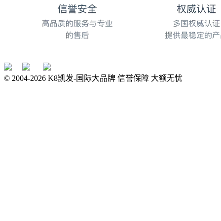
© 2004-
2026
K8凯发-国际大品牌 信誉保障 大额无忧