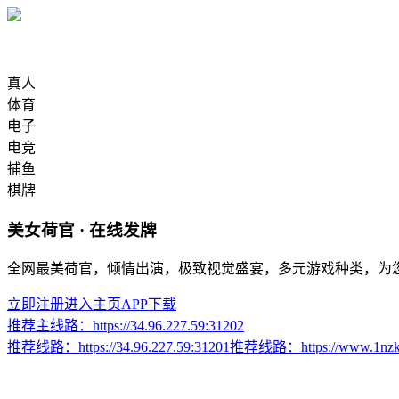
真人
体育
电子
电竞
捕鱼
棋牌
美女荷官 · 在线发牌
全网最美荷官，倾情出演，极致视觉盛宴，多元游戏种类，为
立即注册
进入主页
APP下载
推荐主线路：
https://34.96.227.59:31202
推荐线路：
https://34.96.227.59:31201
推荐线路：
https://www.1nz