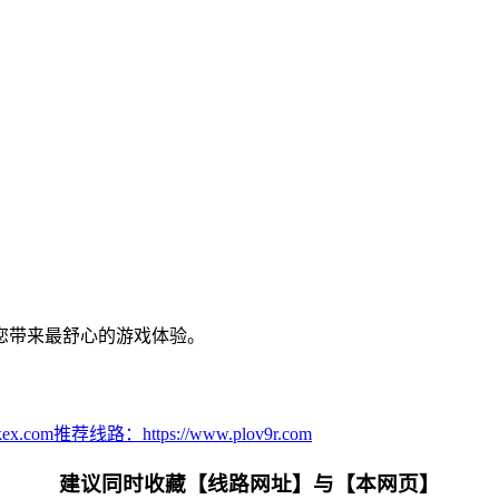
您带来最舒心的游戏体验。
kex.com
推荐线路：
https://www.plov9r.com
建议同时收藏【线路网址】与【本网页】