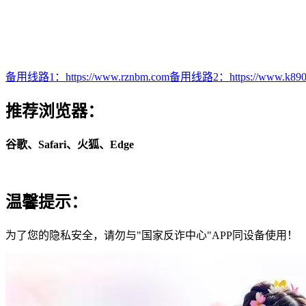
备用线路
1
：
https://www.rznbm.com
备用线路
2
：
https://www.k89
推荐浏览器：
谷歌、Safari、火狐、Edge
温馨提示：
为了您的隐私安全，请勿与"国家反诈中心"APP同设备使用！