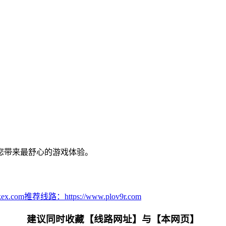
您带来最舒心的游戏体验。
kex.com
推荐线路：
https://www.plov9r.com
建议同时收藏【线路网址】与【本网页】