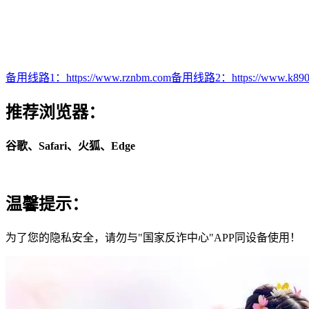
备用线路
1
：
https://www.rznbm.com
备用线路
2
：
https://www.k89
推荐浏览器：
谷歌、Safari、火狐、Edge
温馨提示：
为了您的隐私安全，请勿与"国家反诈中心"APP同设备使用！