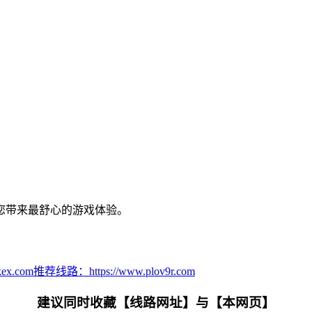
您带来最舒心的游戏体验。
kex.com
推荐线路：
https://www.plov9r.com
建议同时收藏【线路网址】与【本网页】