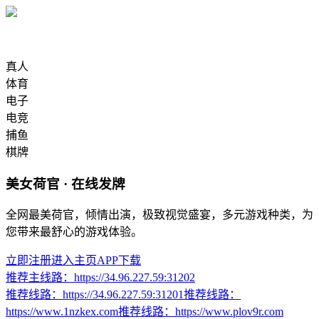
真人
体育
电子
电竞
捕鱼
棋牌
美女荷官 · 在线发牌
全网最美荷官，倾情出演，极致视觉盛宴，多元游戏种类，为
您带来最舒心的游戏体验。
立即注册
进入主页
APP下载
推荐主线路：
https://34.96.227.59:31202
推荐线路：
https://34.96.227.59:31201
推荐线路：
https://www.1nzkex.com
推荐线路：
https://www.plov9r.com