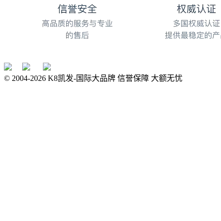
© 2004-
2026
K8凯发-国际大品牌 信誉保障 大额无忧