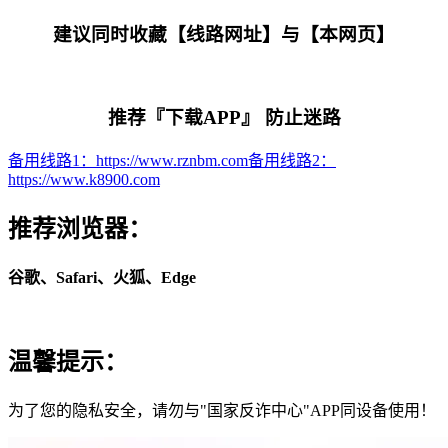
建议同时收藏【线路网址】与【本网页】
推荐『下载APP』 防止迷路
备用线路
1
：
https://www.rznbm.com
备用线路
2
：
https://www.k8900.com
推荐浏览器：
谷歌、Safari、火狐、Edge
温馨提示：
为了您的隐私安全，请勿与"国家反诈中心"APP同设备使用！