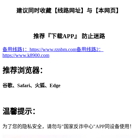
建议同时收藏【线路网址】与【本网页】
推荐『下载APP』 防止迷路
备用线路
1
：
https://www.rznbm.com
备用线路
2
：
https://www.k8900.com
推荐浏览器：
谷歌、Safari、火狐、Edge
温馨提示：
为了您的隐私安全，请勿与"国家反诈中心"APP同设备使用！