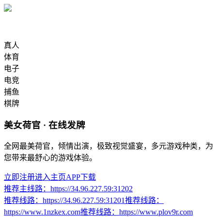
真人
体育
电子
电竞
捕鱼
棋牌
美女荷官 · 在线发牌
全网最美荷官，倾情出演，极致视觉盛宴，多元游戏种类，为
您带来最舒心的游戏体验。
立即注册
进入主页
APP下载
推荐主线路：
https://34.96.227.59:31202
推荐线路：
https://34.96.227.59:31201
推荐线路：
https://www.1nzkex.com
推荐线路：
https://www.plov9r.com