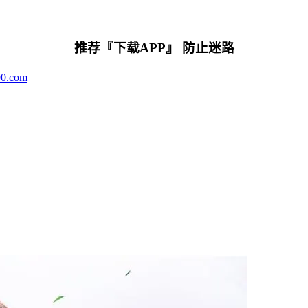
推荐『下载APP』 防止迷路
00.com