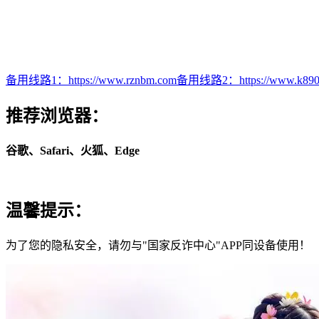
备用线路
1
：
https://www.rznbm.com
备用线路
2
：
https://www.k89
推荐浏览器：
谷歌、Safari、火狐、Edge
温馨提示：
为了您的隐私安全，请勿与"国家反诈中心"APP同设备使用！