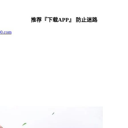
推荐『下载APP』 防止迷路
00.com