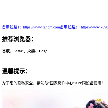
备用线路
1
：
https://www.rznbm.com
备用线路
2
：
https://www.k89
推荐浏览器：
谷歌、Safari、火狐、Edge
温馨提示：
为了您的隐私安全，请勿与"国家反诈中心"APP同设备使用！