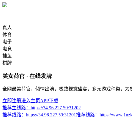
真人
体育
电子
电竞
捕鱼
棋牌
美女荷官 · 在线发牌
全网最美荷官，倾情出演，极致视觉盛宴，多元游戏种类，为
立即注册
进入主页
APP下载
推荐主线路：
https://34.96.227.59:31202
推荐线路：
https://34.96.227.59:31201
推荐线路：
https://www.1nz