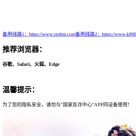
备用线路
1
：
https://www.rznbm.com
备用线路
2
：
https://www.k89
推荐浏览器：
谷歌、Safari、火狐、Edge
温馨提示：
为了您的隐私安全，请勿与"国家反诈中心"APP同设备使用！