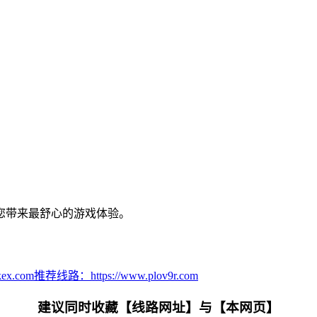
您带来最舒心的游戏体验。
kex.com
推荐线路：
https://www.plov9r.com
建议同时收藏【线路网址】与【本网页】