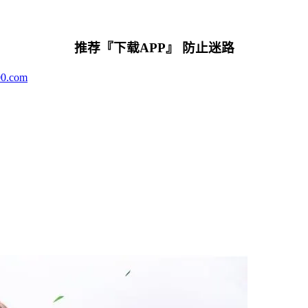
推荐『下载APP』 防止迷路
00.com