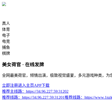
真人
体育
电子
电竞
捕鱼
棋牌
美女荷官 · 在线发牌
全网最美荷官，倾情出演，极致视觉盛宴，多元游戏种类，为
立即注册
进入主页
APP下载
推荐主线路：
https://34.96.227.59:31202
推荐线路：
https://34.96.227.59:31201
推荐线路：
https://www.1nz