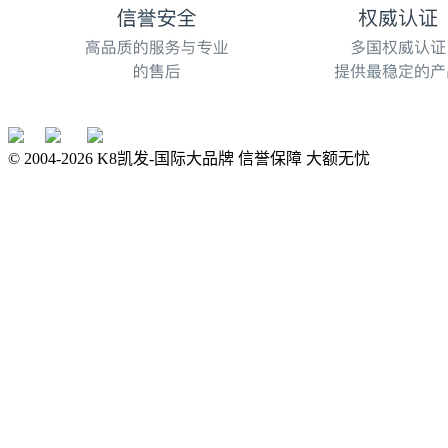
© 2004-
2026
K8凯发-国际大品牌 信誉保障 大额无忧