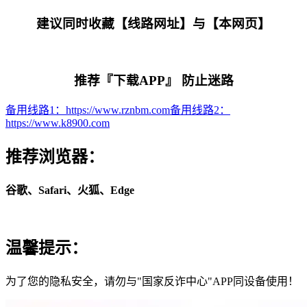
建议同时收藏【线路网址】与【本网页】
推荐『下载APP』 防止迷路
备用线路
1
：
https://www.rznbm.com
备用线路
2
：
https://www.k8900.com
推荐浏览器：
谷歌、Safari、火狐、Edge
温馨提示：
为了您的隐私安全，请勿与"国家反诈中心"APP同设备使用！