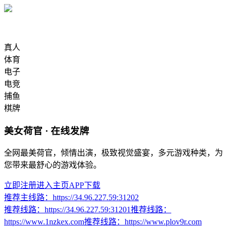
真人
体育
电子
电竞
捕鱼
棋牌
美女荷官 · 在线发牌
全网最美荷官，倾情出演，极致视觉盛宴，多元游戏种类，为
您带来最舒心的游戏体验。
立即注册
进入主页
APP下载
推荐主线路：
https://34.96.227.59:31202
推荐线路：
https://34.96.227.59:31201
推荐线路：
https://www.1nzkex.com
推荐线路：
https://www.plov9r.com