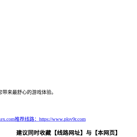
您带来最舒心的游戏体验。
kex.com
推荐线路：
https://www.plov9r.com
建议同时收藏【线路网址】与【本网页】