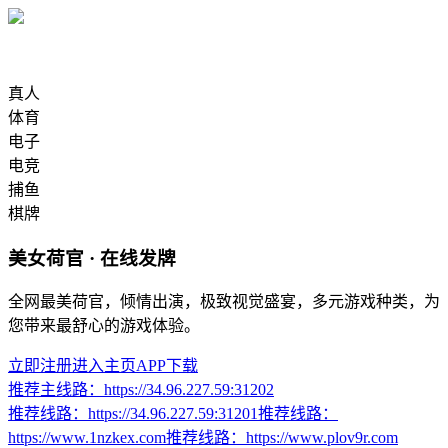
真人
体育
电子
电竞
捕鱼
棋牌
美女荷官 · 在线发牌
全网最美荷官，倾情出演，极致视觉盛宴，多元游戏种类，为
您带来最舒心的游戏体验。
立即注册
进入主页
APP下载
推荐主线路：
https://34.96.227.59:31202
推荐线路：
https://34.96.227.59:31201
推荐线路：
https://www.1nzkex.com
推荐线路：
https://www.plov9r.com